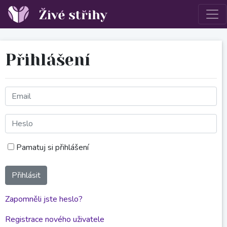
Přihlášení
Pamatuj si přihlášení
Přihlásit
Zapomněli jste heslo?
Registrace nového uživatele