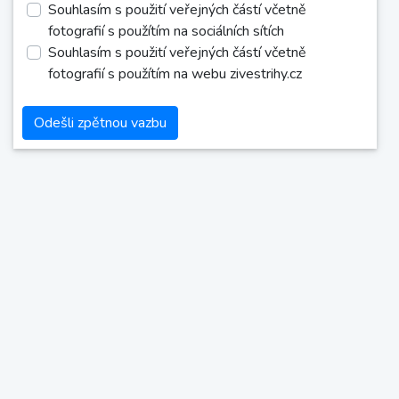
Souhlasím s použití veřejných částí včetně
fotografií s použítím na sociálních sítích
Souhlasím s použití veřejných částí včetně
fotografií s použítím na webu zivestrihy.cz