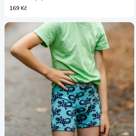
169 Kč