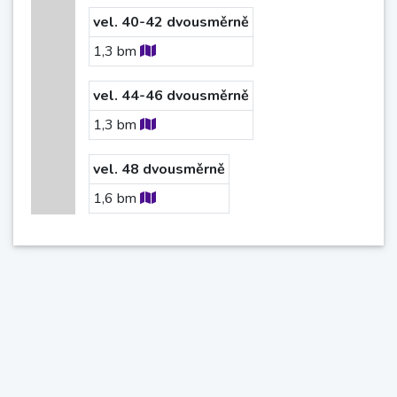
vel. 40-42 dvousměrně
1,3
bm
vel. 44-46 dvousměrně
1,3
bm
vel. 48 dvousměrně
1,6
bm