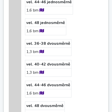
vel. 44-46 jednosměrně
1,6
bm
vel. 48 jednosměrně
1,6
bm
vel. 36-38 dvousměrně
1,3
bm
vel. 40-42 dvousměrně
1,3
bm
vel. 44-46 dvousměrně
1,6
bm
vel. 48 dvousměrně